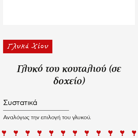
Γλυκό του κουταλιού (σε
δοχείο)
Συστατικά
Αναλόγως την επιλογή του γλυκού.