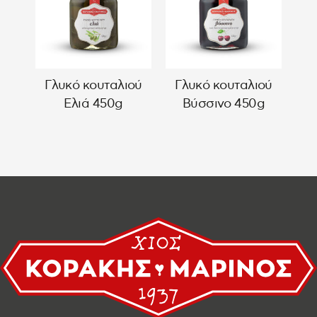
Γλυκό κουταλιού
Γλυκό κουταλιού
Ελιά 450g
Βύσσινο 450g