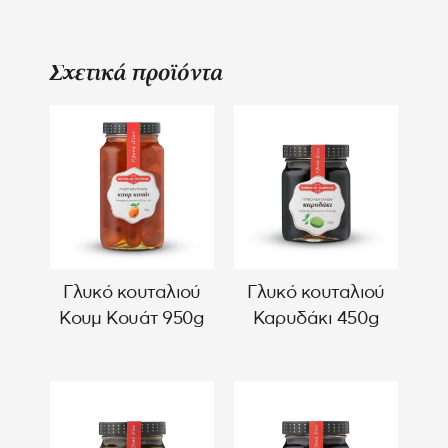
Σχετικά προϊόντα
Γλυκό κουταλιού
Γλυκό κουταλιού
Κουμ Κουάτ 950g
Καρυδάκι 450g