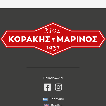
Επικοινωνία
Ελληνικά
English