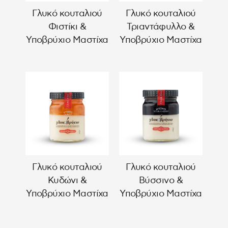
Γλυκό κουταλιού
Γλυκό κουταλιού
Φιστίκι &
Τριαντάφυλλο &
Υποβρύχιο Μαστίχα
Υποβρύχιο Μαστίχα
Γλυκό κουταλιού
Γλυκό κουταλιού
Κυδώνι &
Βύσσινο &
Υποβρύχιο Μαστίχα
Υποβρύχιο Μαστίχα