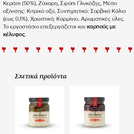
Κεράσι (50%), Ζάχαρη, Σιρόπι Γλυκόζης, Μέσο
οξίνισης: Κιτρικό οξύ, Συντηρητικό: Σορβικό Κάλιο
(έως 0,1%), Χρωστική: Καρμίνιο, Αρωματικές ύλες.
Το εργοστάσιο επεξεργάζεται και
καρπούς με
κέλυφος
.
Σχετικά προϊόντα