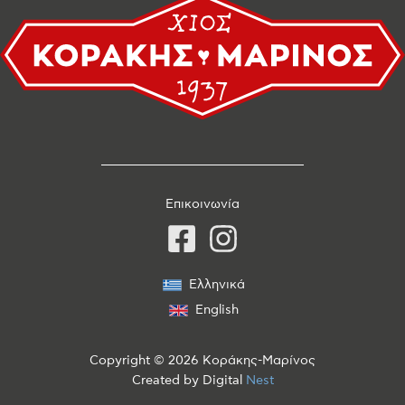
Επικοινωνία
Ελληνικά
English
Copyright © 2026 Κοράκης-Μαρίνος
Created by
Digital
Nest