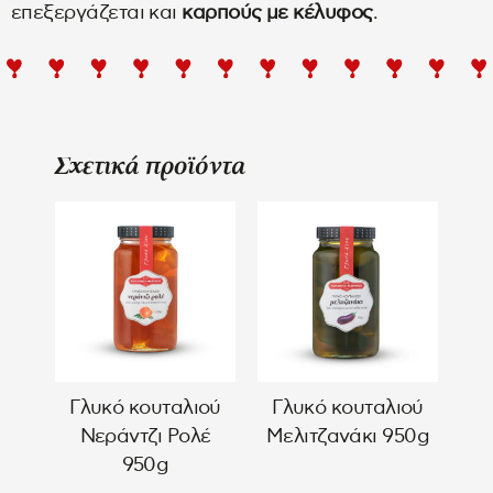
επεξεργάζεται και
καρπούς με κέλυφος
.
Σχετικά προϊόντα
Γλυκό κουταλιού
Γλυκό κουταλιού
Νεράντζι Ρολέ
Μελιτζανάκι 950g
950g