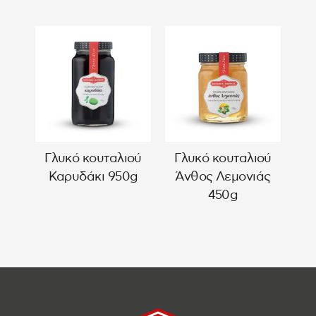
Γλυκό κουταλιού
Γλυκό κουταλιού
Καρυδάκι 950g
Άνθος Λεμονιάς
450g